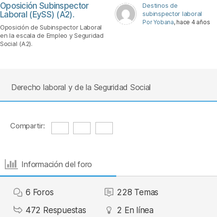
Oposición Subinspector
Destinos de
Laboral (EySS) (A2).
subinspector laboral
Por Yobana
, hace 4 años
Oposición de Subinspector Laboral
en la escala de Empleo y Seguridad
Social (A2).
Derecho laboral y de la Seguridad Social
Compartir:
Información del foro
6
Foros
228
Temas
472
Respuestas
2
En línea