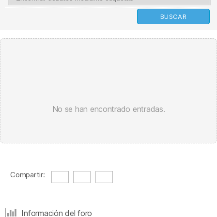
No se han encontrado entradas.
Compartir:
Información del foro