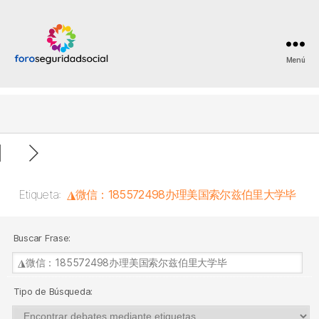
Menú
Foro
Seguridad
Social
Etiqueta:
◮微信：185572498办理美国索尔兹伯里大学毕
Buscar Frase:
Tipo de Búsqueda: