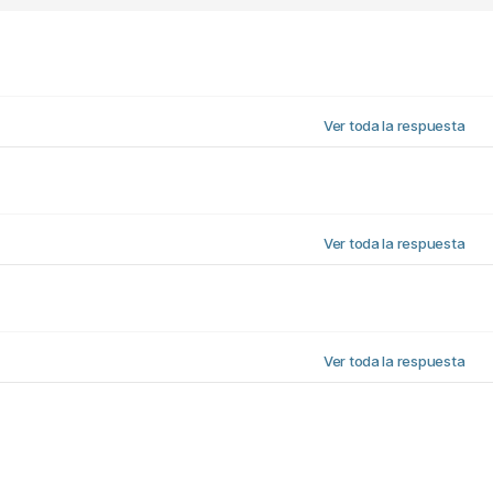
Ver toda la respuesta
Ver toda la respuesta
Ver toda la respuesta