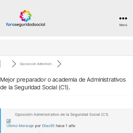
Menú
Foro
Seguridad
Social
Oposición Administr...
Mejor preparador o academia de Administrativos
de la Seguridad Social (C1).
Oposición Administrativo de la Seguridad Social (C1).
Último Mensaje
por
Elías95
hace 1 año