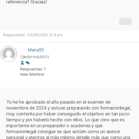
referencia? Gracias!
Respondido : 03/05/2025 3:14 pm
Maria95
(@wdgroup2023)
Respuestas: 1
New Member
Yo he he aprobado el año pasado en el examen de
noviembre de 2024 y estuve preparando con formacionlegal,
muy contenta por haber conseguido el objetivo en tan poco
tiempo y por haberlo hecho con ellos. Lo que creo que es
importante en un preparador o academia y que
formacionlegal consigue es que actúen como un asesor
personal y atentos al más mínimo detalle más que como una