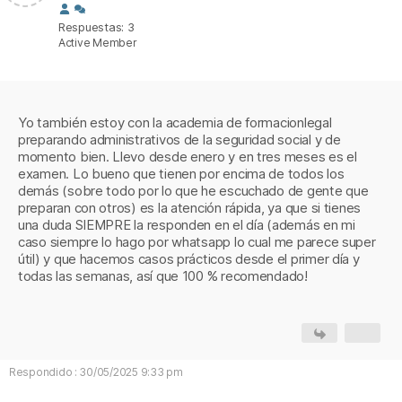
Respuestas: 3
Active Member
Yo también estoy con la academia de formacionlegal
preparando administrativos de la seguridad social y de
momento bien. Llevo desde enero y en tres meses es el
examen. Lo bueno que tienen por encima de todos los
demás (sobre todo por lo que he escuchado de gente que
preparan con otros) es la atención rápida, ya que si tienes
una duda SIEMPRE la responden en el día (además en mi
caso siempre lo hago por whatsapp lo cual me parece super
útil) y que hacemos casos prácticos desde el primer día y
todas las semanas, así que 100 % recomendado!
Respondido : 30/05/2025 9:33 pm