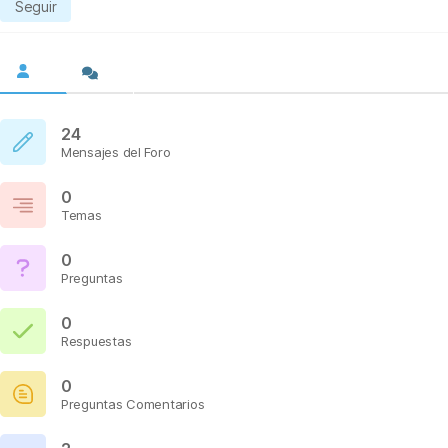
Seguir
24
Mensajes del Foro
0
Temas
0
Preguntas
0
Respuestas
0
Preguntas Comentarios