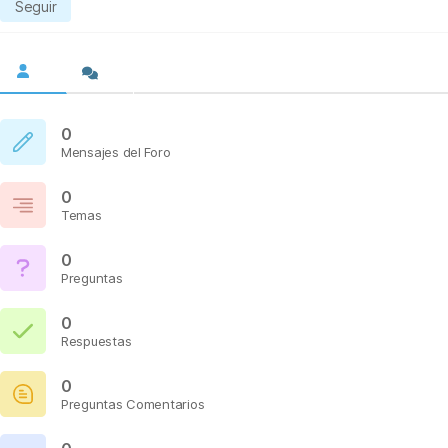
Seguir
0
Mensajes del Foro
0
Temas
0
Preguntas
0
Respuestas
0
Preguntas Comentarios