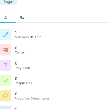
Seguir
1
Mensajes del Foro
0
Temas
0
Preguntas
0
Respuestas
0
Preguntas Comentarios