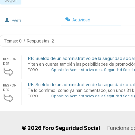
Actividad
Perfil
Temas: 0
/
Respuestas: 2
RE: Sueldo de un administrativo de la seguridad social
RESPON
DER
Y ten en cuenta también las posibilidades de promoción
FORO
Oposición Administrativo de la Seguridad Social (
RE: Sueldo de un administrativo de la seguridad social
RESPON
DER
Te lo confirmo, como ya han comentado, son unos 31 k br
FORO
Oposición Administrativo de la Seguridad Social (
© 2026
Foro Seguridad Social
Funciona c