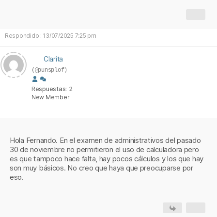
Respondido : 13/07/2025 7:25 pm
Clarita
(@punsplof)
Respuestas: 2
New Member
Hola Fernando. En el examen de administrativos del pasado
30 de noviembre no permitieron el uso de calculadora pero
es que tampoco hace falta, hay pocos cálculos y los que hay
son muy básicos. No creo que haya que preocuparse por
eso.