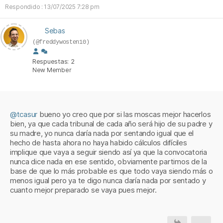
Respondido : 13/07/2025 7:28 pm
Sebas
(@freddywosten10)
Respuestas: 2
New Member
@tcasur
bueno yo creo que por si las moscas mejor hacerlos
bien, ya que cada tribunal de cada año será hijo de su padre y
su madre, yo nunca daría nada por sentando igual que el
hecho de hasta ahora no haya habido cálculos difíciles
implique que vaya a seguir siendo así ya que la convocatoria
nunca dice nada en ese sentido, obviamente partimos de la
base de que lo más probable es que todo vaya siendo más o
menos igual pero ya te digo nunca daría nada por sentado y
cuanto mejor preparado se vaya pues mejor.