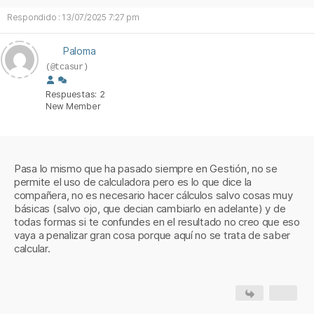
Respondido : 13/07/2025 7:27 pm
Paloma
(@tcasur)
Respuestas: 2
New Member
Pasa lo mismo que ha pasado siempre en Gestión, no se
permite el uso de calculadora pero es lo que dice la
compañera, no es necesario hacer cálculos salvo cosas muy
básicas (salvo ojo, que decian cambiarlo en adelante) y de
todas formas si te confundes en el resultado no creo que eso
vaya a penalizar gran cosa porque aquí no se trata de saber
calcular.